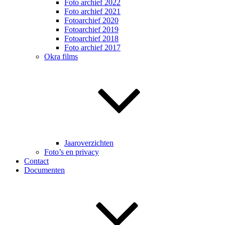
Foto archief 2022
Foto archief 2021
Fotoarchief 2020
Fotoarchief 2019
Fotoarchief 2018
Foto archief 2017
Okra films
Jaaroverzichten
Foto’s en privacy
Contact
Documenten