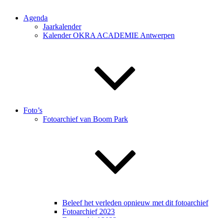
Agenda
Jaarkalender
Kalender OKRA ACADEMIE Antwerpen
Foto’s
Fotoarchief van Boom Park
Beleef het verleden opnieuw met dit fotoarchief
Fotoarchief 2023