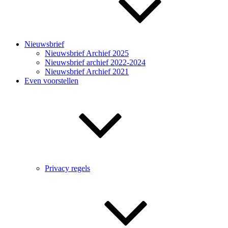
Nieuwsbrief
Nieuwsbrief Archief 2025
Nieuwsbrief archief 2022-2024
Nieuwsbrief Archief 2021
Even voorstellen
Privacy regels